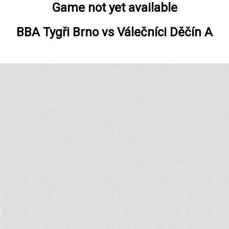
Game not yet available
BBA Tygři Brno
vs
Válečníci Děčín A