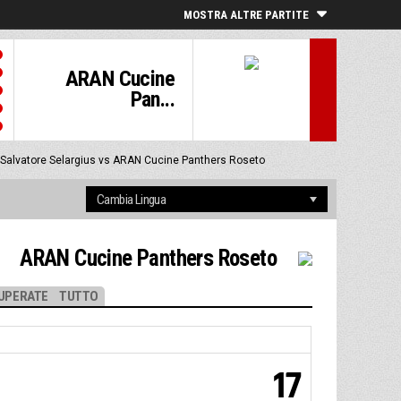
MOSTRA ALTRE PARTITE
ARAN Cucine
Pan...
 Salvatore Selargius vs ARAN Cucine Panthers Roseto
ARAN Cucine Panthers Roseto
UPERATE
TUTTO
17
.