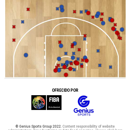
OFRECIDO POR
© Genius Sports Group 2022.
Content responsibility of website