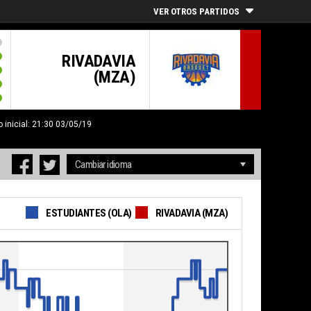
VER OTROS PARTIDOS
RIVADAVIA
(MZA)
o inicial: 21:30 03/05/19
ESTUDIANTES (OLA)
RIVADAVIA (MZA)