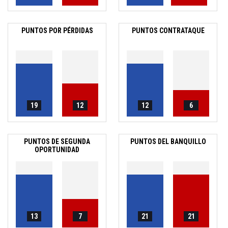
PUNTOS POR PÉRDIDAS
PUNTOS CONTRATAQUE
19
12
12
6
PUNTOS DE SEGUNDA
PUNTOS DEL BANQUILLO
OPORTUNIDAD
13
7
21
21