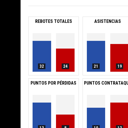
REBOTES TOTALES
ASISTENCIAS
32
24
21
19
PUNTOS POR PÉRDIDAS
PUNTOS CONTRATAQ