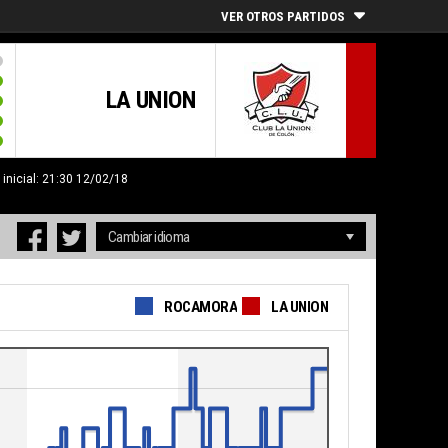
VER OTROS PARTIDOS
LA UNION
 inicial: 21:30 12/02/18
ROCAMORA
LA UNION