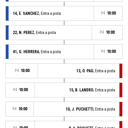
14, E. SANCHEZ
, Entra a pista
P4
10:00
22, N. PEREZ
, Entra a pista
P4
10:00
41, G. HERRERA
, Entra a pista
P4
10:00
P4
10:00
13, O. PAG
, Entra a pista
P4
10:00
15, B. LANDRO
, Entra a pista
P4
10:00
10, J. PUCHETTI
, Entra a pista