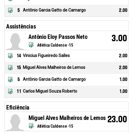
5
Antônio Garcia Gatto de Camargo
2.00
Assistências
Antônio Eloy Passos Neto
3.00
Atlética Caldense -15
14
Vinicius Figueiredo Salles
2.00
15
Miguel Alves Malheiros de Lemos
2.00
5
Antônio Garcia Gatto de Camargo
1.00
11
Carlos Miguel Souza Roberto
1.00
Eficiência
Miguel Alves Malheiros de Lemos
23.00
Atlética Caldense -15