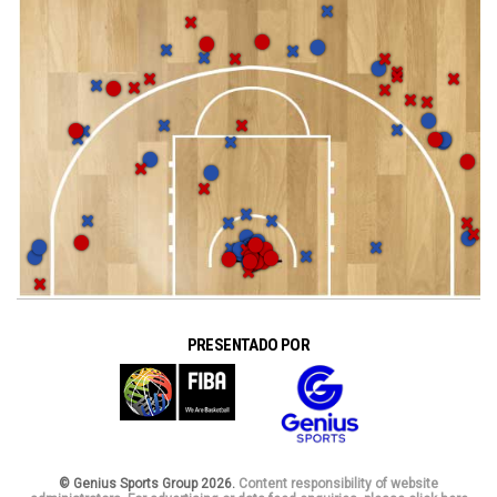
PRESENTADO POR
© Genius Sports Group 2026.
Content responsibility of website