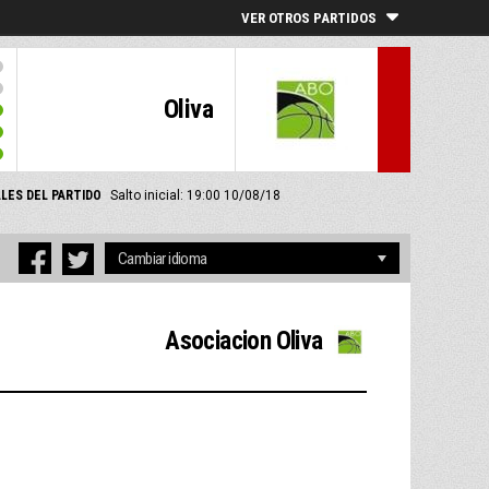
VER OTROS PARTIDOS
Oliva
LES DEL PARTIDO
Salto inicial: 19:00 10/08/18
Asociacion Oliva