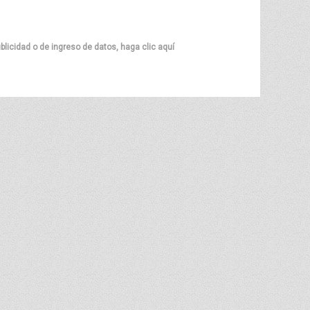
blicidad o de ingreso de datos, haga clic aquí