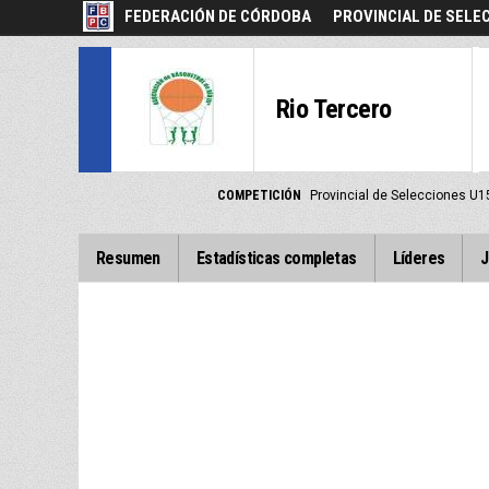
FEDERACIÓN DE CÓRDOBA
PROVINCIAL DE SELE
Rio Tercero
COMPETICIÓN
Provincial de Selecciones U
Resumen
Estadísticas completas
Líderes
J