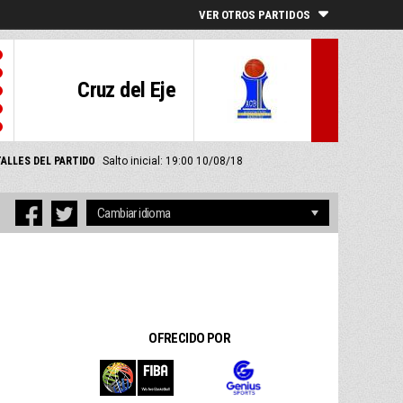
VER OTROS PARTIDOS
Cruz del Eje
ALLES DEL PARTIDO
Salto inicial: 19:00 10/08/18
OFRECIDO POR