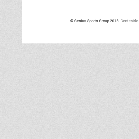
© Genius Sports Group 2018.
Contenido 