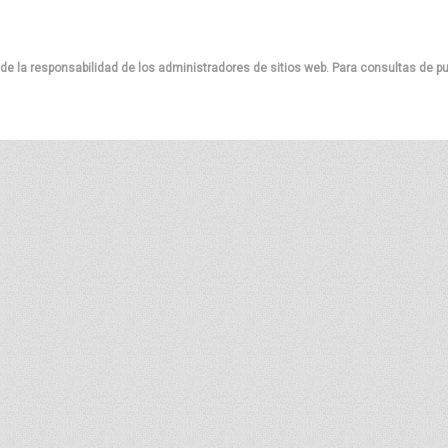
de la responsabilidad de los administradores de sitios web. Para consultas de pu