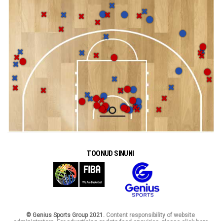
TOONUD SINUNI
© Genius Sports Group 2021.
Content responsibility of website