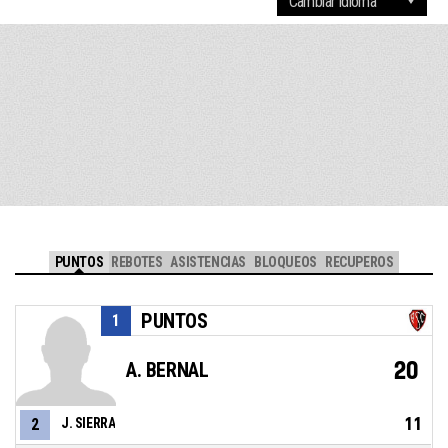
PUNTOS
REBOTES
ASISTENCIAS
BLOQUEOS
RECUPEROS
PUNTOS
1
20
A. BERNAL
11
2
J. SIERRA