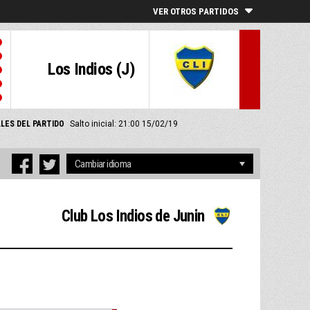
VER OTROS PARTIDOS
Los Indios (J)
LES DEL PARTIDO
Salto inicial: 21:00 15/02/19
Club Los Indios de Junin