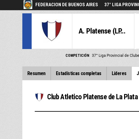
FEDERACION DE BUENOS AIRES
37° LIGA PROVIN
A. Platense (LP...
COMPETICIÓN
37° Liga Provincial de Clu
Resumen
Estadísticas completas
Líderes
J
Club Atletico Platense de La Plata