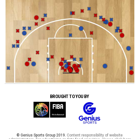
BROUGHT TO YOU BY
© Genius Sports Group 2019.
Content responsibility of website