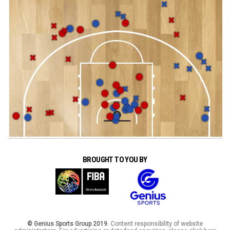
BROUGHT TO YOU BY
© Genius Sports Group 2019.
Content responsibility of website