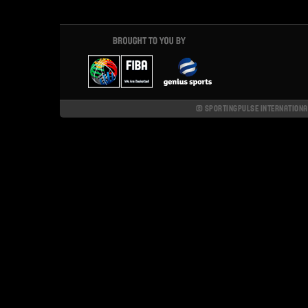
© SPORTINGPULSE INTERNATIONAL