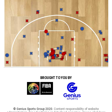
BROUGHT TO YOU BY
© Genius Sports Group 2020.
Content responsibility of website