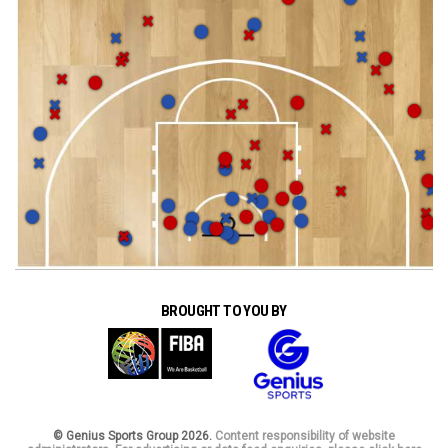
BROUGHT TO YOU BY
© Genius Sports Group 2026.
Content responsibility of website