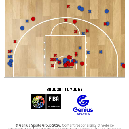
BROUGHT TO YOU BY
© Genius Sports Group 2026.
Content responsibility of website