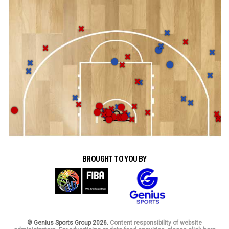
BROUGHT TO YOU BY
© Genius Sports Group 2026.
Content responsibility of website