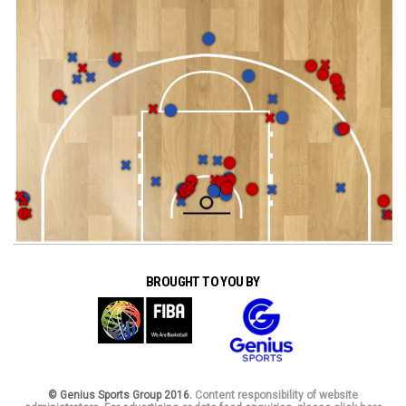
BROUGHT TO YOU BY
© Genius Sports Group 2016.
Content responsibility of website