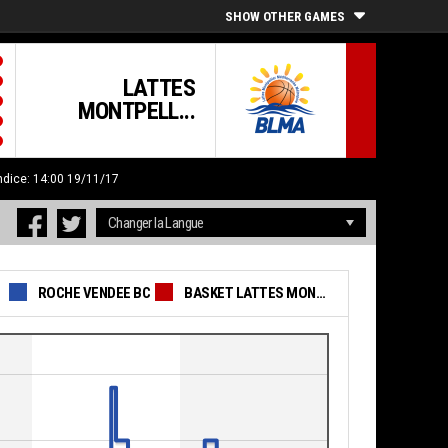
SHOW OTHER GAMES
LATTES
MONTPELL...
ndice: 14:00 19/11/17
ROCHE VENDEE BC
BASKET LATTES MONTPELLIER AGGLOMERATION