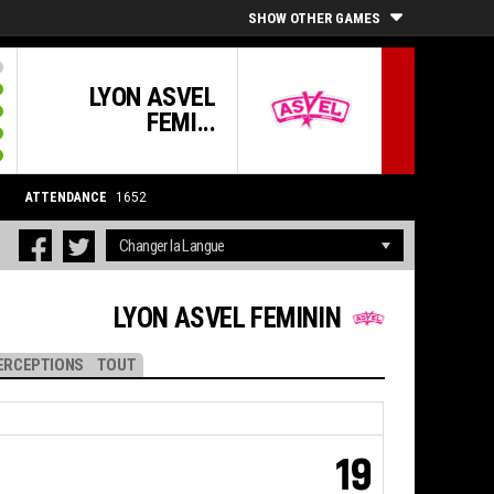
SHOW OTHER GAMES
LYON ASVEL
FEMI...
ATTENDANCE
1652
LYON ASVEL FEMININ
ERCEPTIONS
TOUT
19