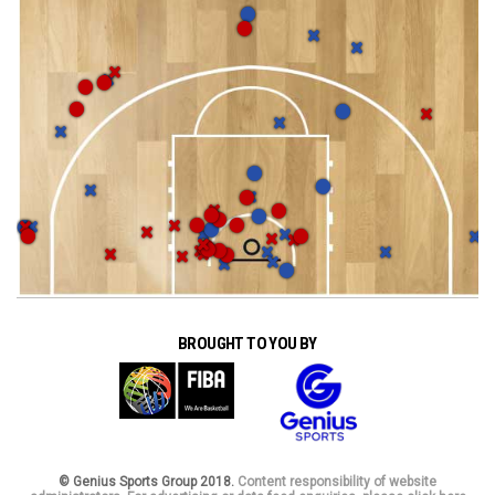
BROUGHT TO YOU BY
© Genius Sports Group 2018.
Content responsibility of website