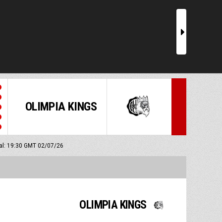
r
OLIMPIA KINGS
ial: 19:30 GMT 02/07/26
OLIMPIA KINGS