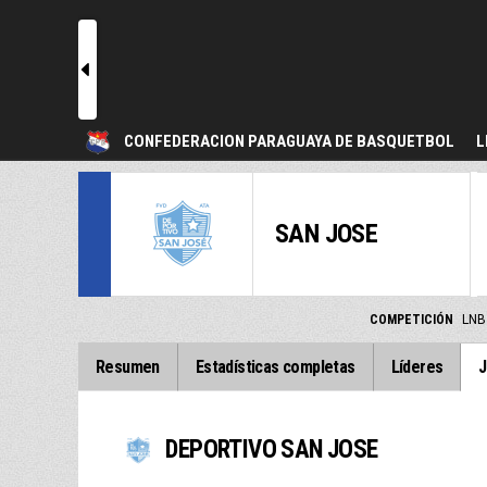
l
CONFEDERACION PARAGUAYA DE BASQUETBOL
L
SAN JOSE
COMPETICIÓN
LNB
Resumen
Estadísticas completas
Líderes
J
DEPORTIVO SAN JOSE