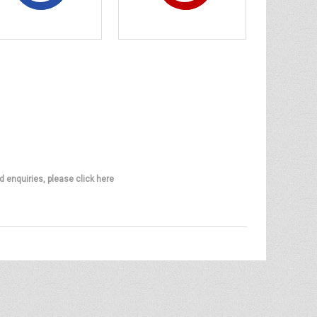
d enquiries, please click here