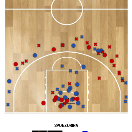
SPONZORIRA