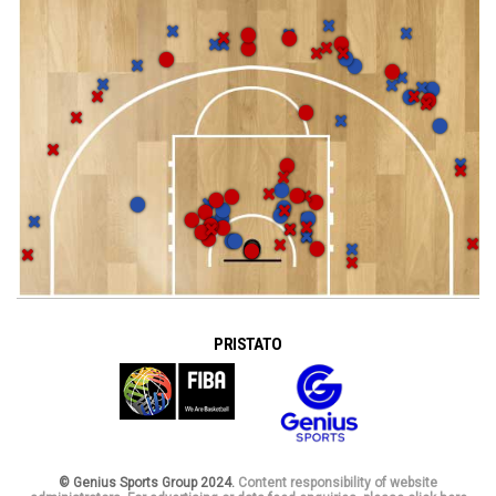
PRISTATO
© Genius Sports Group 2024.
Content responsibility of website