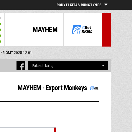
RODYTI KITAS RUNGTYNES
MAYHEM
0:45 GMT 2025-12-01
MAYHEM - Export Monkeys