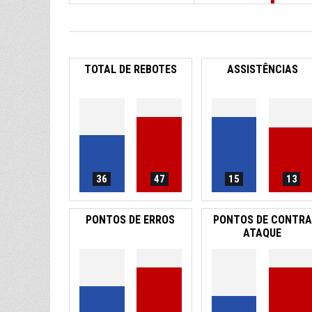
TOTAL DE REBOTES
ASSISTÊNCIAS
36
47
15
13
PONTOS DE ERROS
PONTOS DE CONTRA
ATAQUE