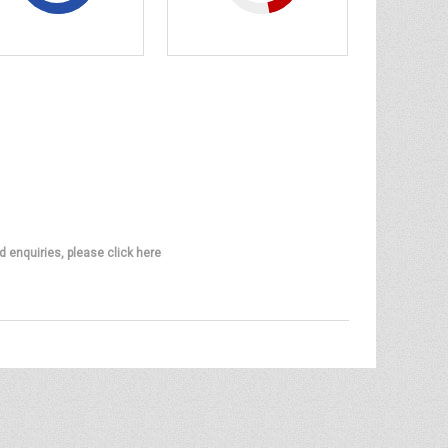
d enquiries, please click here