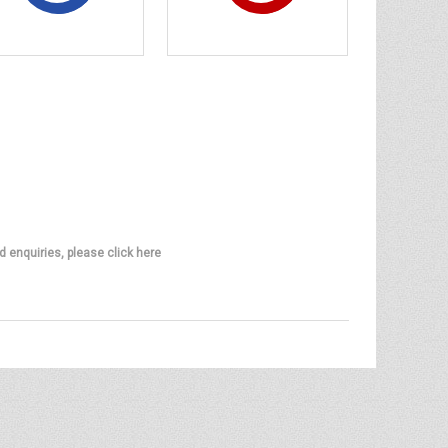
d enquiries, please click here