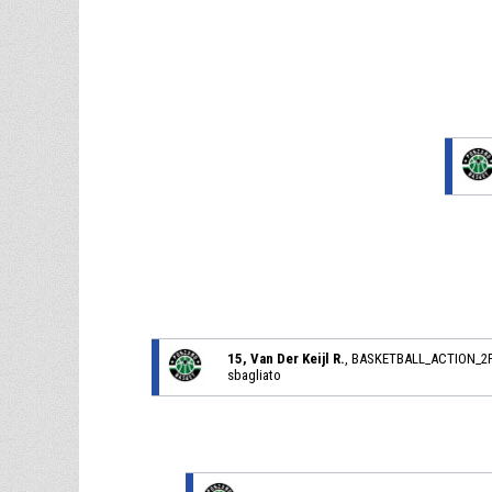
15, Van Der Keijl R.
, BASKETBALL_ACTION
sbagliato