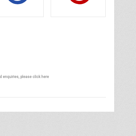
d enquiries, please click here