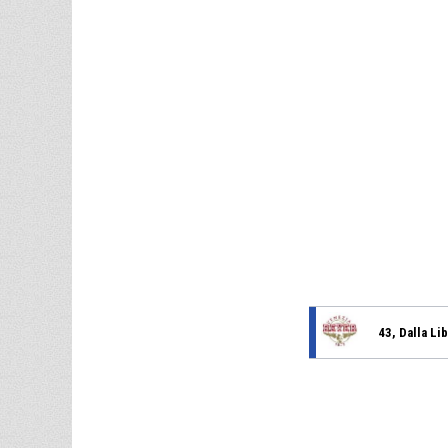
43, Dalla Li