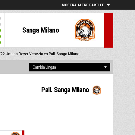
MOSTRA ALTRE PARTITE
Sanga Milano
/22
Umana Reyer Venezia vs Pall. Sanga Milano
Pall. Sanga Milano