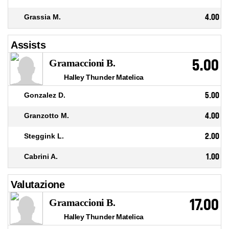
Grassia M.
4.00
Assists
5.00
Gramaccioni B.
Halley Thunder Matelica
Gonzalez D.
5.00
Granzotto M.
4.00
Steggink L.
2.00
Cabrini A.
1.00
Valutazione
17.00
Gramaccioni B.
Halley Thunder Matelica