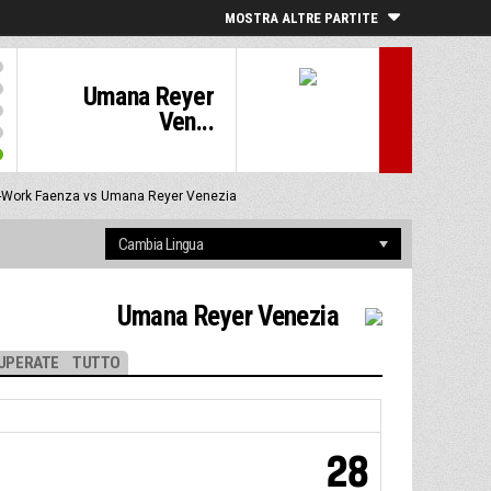
MOSTRA ALTRE PARTITE
Umana Reyer
Ven...
-Work Faenza vs Umana Reyer Venezia
Umana Reyer Venezia
UPERATE
TUTTO
28