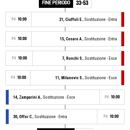
FINE PERIODO
33-53
P4
10:00
21, Ciuffoli E.
, Sostituzione - Entra
P4
10:00
15, Cosaro A.
, Sostituzione - Entra
P4
10:00
7, Ronchi S.
, Sostituzione - Esce
P4
10:00
11, Milanovic S.
, Sostituzione - Esce
14, Zamparini A.
, Sostituzione - Esce
P4
10:00
30, Offor C.
, Sostituzione - Entra
P4
10:00