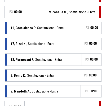
P3
00:00
9, Zanella M.
, Sostituzione - Entra
11, Caccialanza P.
, Sostituzione - Entra
P3
00:00
17, Rizzi N.
, Sostituzione - Entra
P3
00:00
12, Parmesani F.
, Sostituzione - Entra
P3
00:00
9, Benic K.
, Sostituzione - Entra
P3
00:00
7, Mandelli A.
, Sostituzione - Entra
P3
00:00