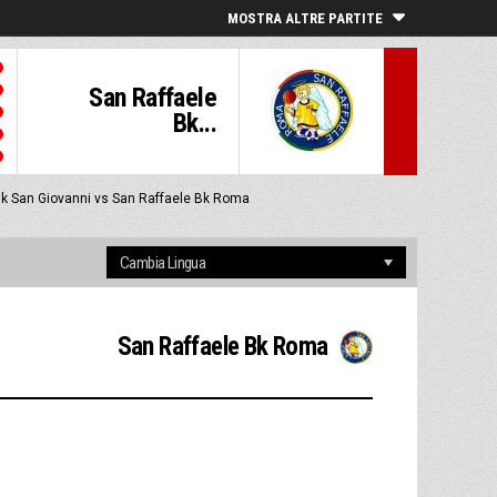
MOSTRA ALTRE PARTITE
San Raffaele
Bk...
 Bk San Giovanni vs San Raffaele Bk Roma
San Raffaele Bk Roma