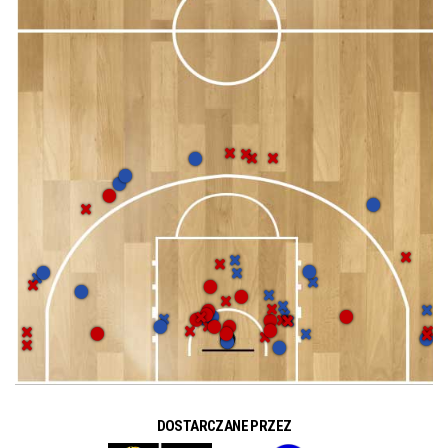
DOSTARCZANE PRZEZ