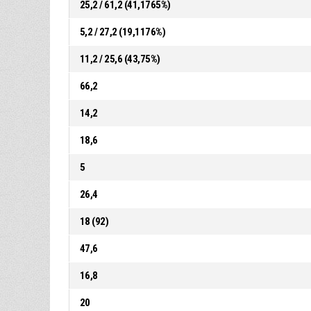
25,2 / 61,2 (41,1765%)
5,2 / 27,2 (19,1176%)
11,2 / 25,6 (43,75%)
66,2
14,2
18,6
5
26,4
18 (92)
47,6
16,8
20