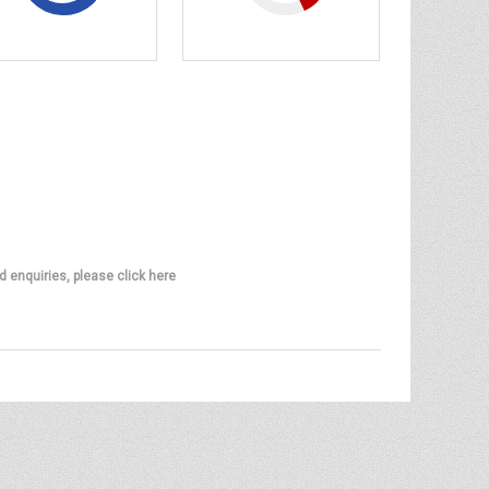
d enquiries, please click here