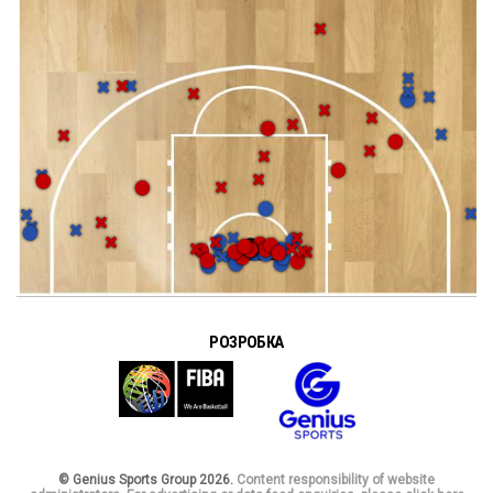
РОЗРОБКА
© Genius Sports Group 2026.
Content responsibility of website