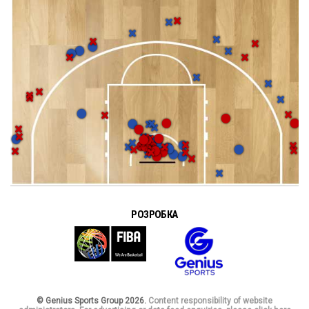
РОЗРОБКА
© Genius Sports Group 2026.
Content responsibility of website