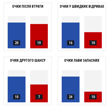
ОЧКИ ПІСЛЯ ВТРАТИ
ОЧКИ У ШВИДКИХ ВІДРИВАХ
20
19
16
10
ОЧКИ ДРУГОГО ШАНСУ
ОЧКИ ЛАВИ ЗАПАСНИХ
10
7
24
10