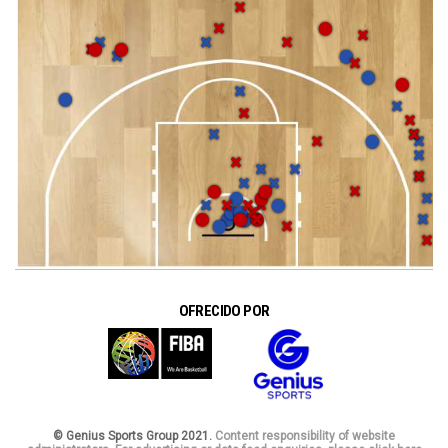
OFRECIDO POR
© Genius Sports Group 2021.
Content responsibility of website