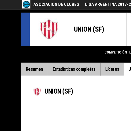
ASOCIACION DE CLUBES
LIGA ARGENTINA 2017-
UNION (SF)
COMPETICIÓN
L
Resumen
Estadísticas completas
Líderes
J
UNION (SF)