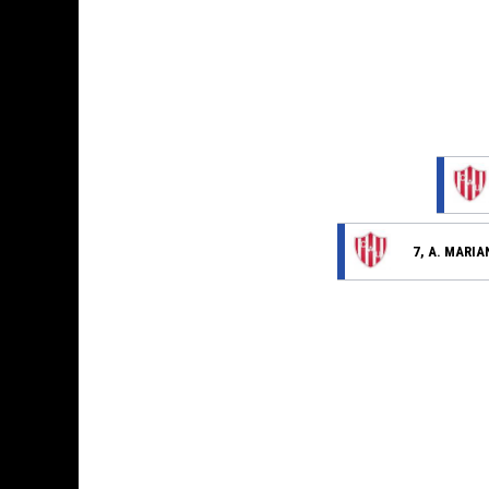
7, A. MARIA