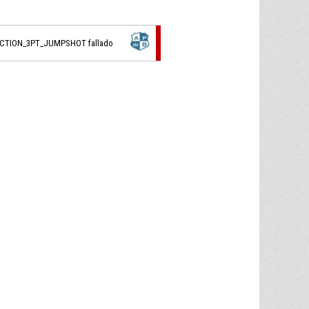
ACTION_3PT_JUMPSHOT fallado