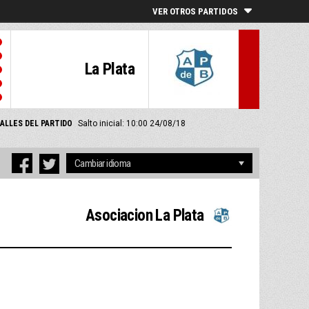
VER OTROS PARTIDOS
La Plata
ALLES DEL PARTIDO
Salto inicial: 10:00 24/08/18
Asociacion La Plata