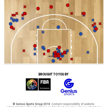
BROUGHT TO YOU BY
© Genius Sports Group 2018.
Content responsibility of website